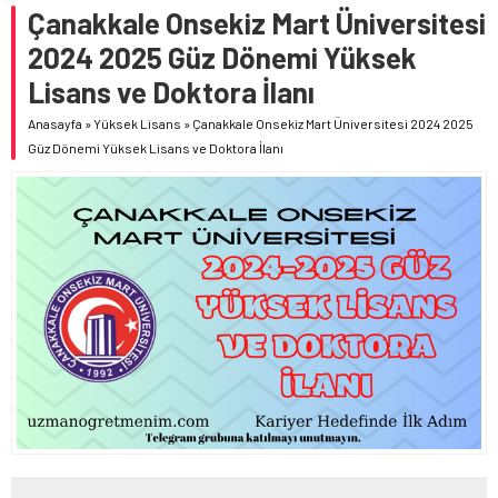
Çanakkale Onsekiz Mart Üniversitesi
2024 2025 Güz Dönemi Yüksek
Lisans ve Doktora İlanı
Anasayfa
»
Yüksek Lisans
»
Çanakkale Onsekiz Mart Üniversitesi 2024 2025
Güz Dönemi Yüksek Lisans ve Doktora İlanı