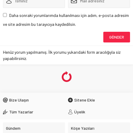
Daha sonraki yorumlarımda kullanılması için adım, e-posta adresim
ve site adresim bu tarayıcıya kaydedilsin.
Henüz yorum yapılmamış. İlk yorumu yukarıdaki form aracılığıyla siz
yapabilirsiniz.
Bize Ulaşın
Sitene Ekle
Tüm Yazarlar
Üyelik
Gündem
Köşe Yazıları