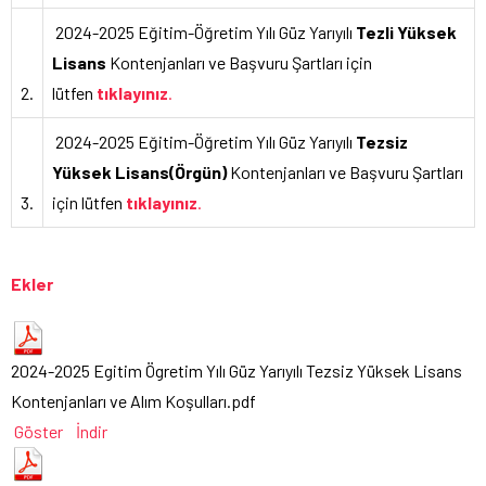
2024-2025 Eğitim-Öğretim Yılı Güz Yarıyılı
Tezli Yüksek
Lisans
Kontenjanları ve Başvuru Şartları için
2.
lütfen
tıklayınız
.
2024-2025 Eğitim-Öğretim Yılı Güz Yarıyılı
Tezsiz
Yüksek Lisans(Örgün)
Kontenjanları ve Başvuru Şartları
3.
için lütfen
tıklayınız
.
Ekler
2024-2025 Egitim Ögretim Yılı Güz Yarıyılı Tezsiz Yüksek Lisans
Kontenjanları ve Alım Koşulları.pdf
Göster
İndir