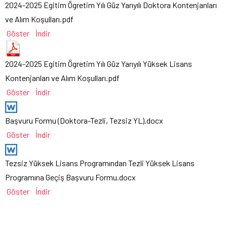
2024-2025 Egitim Ögretim Yılı Güz Yarıyılı Doktora Kontenjanları
ve Alım Koşulları.pdf
Göster
İndir
2024-2025 Egitim Ögretim Yılı Güz Yarıyılı Yüksek Lisans
Kontenjanları ve Alım Koşulları.pdf
Göster
İndir
Başvuru Formu (Doktora-Tezli, Tezsiz YL).docx
Göster
İndir
Tezsiz Yüksek Lisans Programından Tezli Yüksek Lisans
Programına Geçiş Başvuru Formu.docx
Göster
İndir