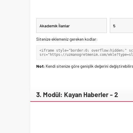
Sitenize eklemeniz gereken kodlar:
Not:
Kendi sitenize göre genişlik değerini değiştirebilirs
3. Modül: Kayan Haberler - 2