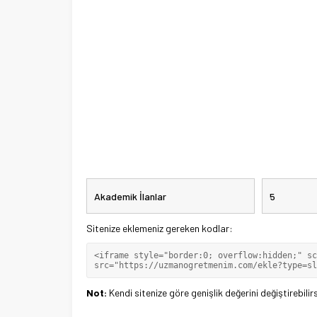
Sitenize eklemeniz gereken kodlar:
Not:
Kendi sitenize göre genişlik değerini değiştirebilirs