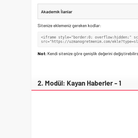
Sitenize eklemeniz gereken kodlar:
Not:
Kendi sitenize göre genişlik değerini değiştirebilirs
2. Modül: Kayan Haberler - 1