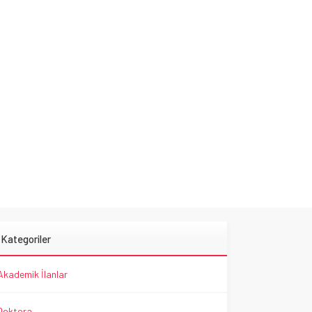
Kategoriler
Akademik İlanlar
Doktora