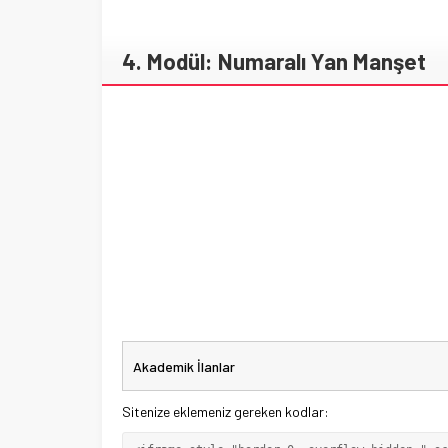
4. Modül: Numaralı Yan Manşet
Sitenize eklemeniz gereken kodlar: