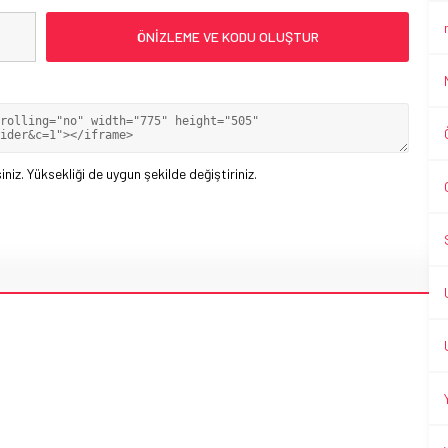
iniz. Yüksekliği de uygun şekilde değiştiriniz.