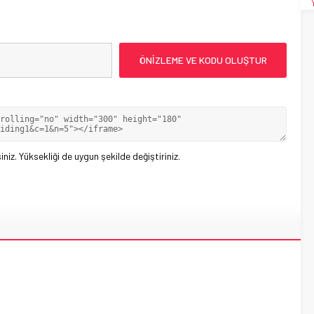
iniz. Yüksekliği de uygun şekilde değiştiriniz.