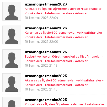
uzmanogretmenim2023
Kırıkkale ve İlçeleri Öğretmenevleri ve Misafirhaneler –
Konukevleri : Telefon numaraları – Adresleri
10 Temmuz 2023 22:04
uzmanogretmenim2023
Karaman ve İlçeleri Öğretmenevleri ve Misafirhaneler –
Konukevleri : Telefon numaraları – Adresleri
10 Temmuz 2023 22:00
uzmanogretmenim2023
Bayburt ve İlçeleri Öğretmenevleri ve Misafirhaneler –
Konukevleri : Telefon numaraları – Adresleri
10 Temmuz 2023 21:49
uzmanogretmenim2023
Aksaray ve İlçeleri Öğretmenevleri ve Misafirhaneler –
Konukevleri : Telefon numaraları – Adresleri
10 Temmuz 2023 21:45
uzmanogretmenim2023
Zonguldak ve İlçeleri Öğretmenevleri ve Misafirhaneler