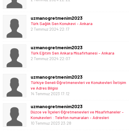
uzmanogretmenim2023
Türk Sağlık Sen Konukevi – Ankara
2 Temmuz 2024 22:17
uzmanogretmenim2023
Türk Eğitim Sen Ankara Misafirhanesi – Ankara
2 Temmuz 2024 22:07
uzmanogretmenim2023
Türkiye Geneli Öğretmenevleri ve Konukevleri İletişim
ve Adres Bilgisi
14 Temmuz 2023 17:12
uzmanogretmenim2023
Düzce ve İlçeleri Öğretmenevleri ve Misafirhaneler –
Konukevleri : Telefon numaraları – Adresleri
10 Temmuz 2023 23:28