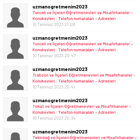
uzmanogretmenim2023
Tunceli ve İlçeleri Öğretmenevleri ve Misafirhaneler –
Konukevleri : Telefon numaraları – Adresleri
10 Temmuz 2023 21:09
uzmanogretmenim2023
Tunceli ve İlçeleri Öğretmenevleri ve Misafirhaneler –
Konukevleri : Telefon numaraları – Adresleri
10 Temmuz 2023 20:47
uzmanogretmenim2023
Trabzon ve İlçeleri Öğretmenevleri ve Misafirhaneler –
Konukevleri : Telefon numaraları – Adresleri
10 Temmuz 2023 20:41
uzmanogretmenim2023
Tokat ve İlçeleri Öğretmenevleri ve Misafirhaneler –
Konukevleri : Telefon numaraları – Adresleri
10 Temmuz 2023 20:34
uzmanogretmenim2023
Tekirdağ ve İlçeleri Öğretmenevleri ve Misafirhaneler –