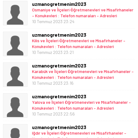
uzmanogretmenim2023
Osmaniye ve İlçeleri Öğretmenevleri ve Misafirhaneler
– Konukevleri : Telefon numaraları – Adresleri
10 Temmuz 2023 23:24
uzmanogretmenim2023
Kilis ve İlçeleri Öğretmenevleri ve Misafirhaneler –
Konukevleri : Telefon numaraları – Adresleri
10 Temmuz 2023 23:21
uzmanogretmenim2023
Karabük ve İlçeleri Öğretmenevleri ve Misafirhaneler –
Konukevleri : Telefon numaraları – Adresleri
10 Temmuz 2023 23:16
uzmanogretmenim2023
Yalova ve İlçeleri Öğretmenevleri ve Misafirhaneler –
Konukevleri : Telefon numaraları – Adresleri
10 Temmuz 2023 22:56
uzmanogretmenim2023
Iğdır ve İlçeleri Öğretmenevleri ve Misafirhaneler –