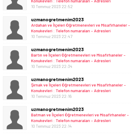
Konukevleri : Telefon numaraları – Adresleri
10 Temmuz 2023 22:52
uzmanogretmenim2023
Ardahan ve İlçeleri Öğretmenevleri ve Misafirhaneler –
Konukevleri : Telefon numaraları – Adresleri
10 Temmuz 2023 22:47
uzmanogretmenim2023
Bartın ve İlçeleri Öğretmenevleri ve Misafirhaneler –
Konukevleri : Telefon numaraları – Adresleri
10 Temmuz 2023 22:34
uzmanogretmenim2023
Şırnak ve İlçeleri Öğretmenevleri ve Misafirhaneler –
Konukevleri : Telefon numaraları – Adresleri
10 Temmuz 2023 22:16
uzmanogretmenim2023
Batman ve İlçeleri Öğretmenevleri ve Misafirhaneler –
Konukevleri : Telefon numaraları – Adresleri
10 Temmuz 2023 22:14