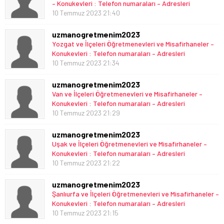
– Konukevleri : Telefon numaraları – Adresleri
10 Temmuz 2023 21:40
uzmanogretmenim2023
Yozgat ve İlçeleri Öğretmenevleri ve Misafirhaneler –
Konukevleri : Telefon numaraları – Adresleri
10 Temmuz 2023 21:34
uzmanogretmenim2023
Van ve İlçeleri Öğretmenevleri ve Misafirhaneler –
Konukevleri : Telefon numaraları – Adresleri
10 Temmuz 2023 21:29
uzmanogretmenim2023
Uşak ve İlçeleri Öğretmenevleri ve Misafirhaneler –
Konukevleri : Telefon numaraları – Adresleri
10 Temmuz 2023 21:22
uzmanogretmenim2023
Şanlıurfa ve İlçeleri Öğretmenevleri ve Misafirhaneler –
Konukevleri : Telefon numaraları – Adresleri
10 Temmuz 2023 21:15