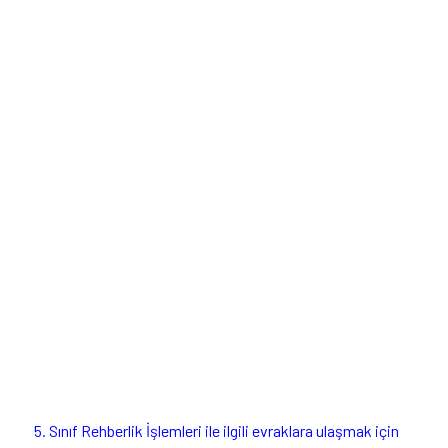
5. Sınıf Rehberlik İşlemleri ile ilgili evraklara ulaşmak için