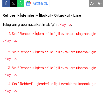
A
A
ABONE OL
+
-
Rehberlik İşlemleri – İlkokul – Ortaokul – Lise
Telegram grubumuza katılmak için
tıklayınız
.
1. Sınıf Rehberlik İşlemleri ile ilgili evraklara ulaşmak için
tıklayınız
.
2. Sınıf Rehberlik İşlemleri ile ilgili evraklara ulaşmak için
tıklayınız
.
3. Sınıf Rehberlik İşlemleri ile ilgili evraklara ulaşmak için
tıklayınız
.
4. Sınıf Rehberlik İşlemleri ile ilgili evraklara ulaşmak için
tıklayınız
.