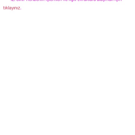
tıklayınız
.