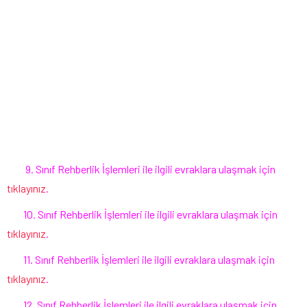
9. Sınıf Rehberlik İşlemleri ile ilgili evraklara ulaşmak için
tıklayınız
.
10. Sınıf Rehberlik İşlemleri ile ilgili evraklara ulaşmak için
tıklayınız
.
11. Sınıf Rehberlik İşlemleri ile ilgili evraklara ulaşmak için
tıklayınız
.
12. Sınıf Rehberlik İşlemleri ile ilgili evraklara ulaşmak için