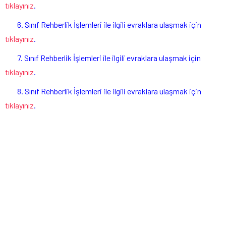
tıklayınız
.
6. Sınıf Rehberlik İşlemleri ile ilgili evraklara ulaşmak için
tıklayınız
.
7. Sınıf Rehberlik İşlemleri ile ilgili evraklara ulaşmak için
tıklayınız
.
8. Sınıf Rehberlik İşlemleri ile ilgili evraklara ulaşmak için
tıklayınız
.