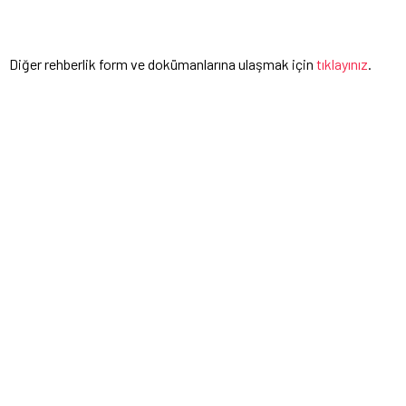
Diğer rehberlik form ve dokümanlarına ulaşmak için
tıklayınız
.