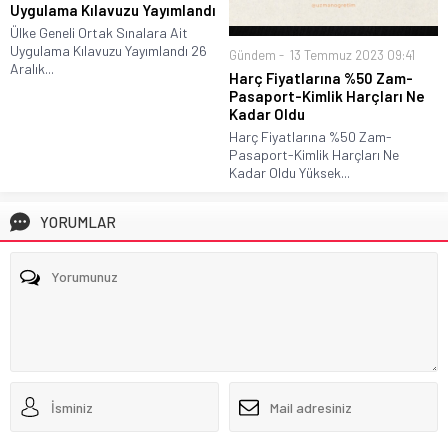
Uygulama Kılavuzu Yayımlandı
Ülke Geneli Ortak Sınalara Ait
Uygulama Kılavuzu Yayımlandı 26
Gündem
13 Temmuz 2023 09:41
Aralık...
Harç Fiyatlarına %50 Zam-
Pasaport-Kimlik Harçları Ne
Kadar Oldu
Harç Fiyatlarına %50 Zam-
Pasaport-Kimlik Harçları Ne
Kadar Oldu Yüksek...
YORUMLAR