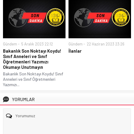
Gündem
5 Aralık 2023 22:12
Gündem
22 Haziran 2023 23:26
Bakanlık Son Noktayı Koydu!
İlanlar
Sınıf Anneleri ve Sınıf
Öğretmenleri Yazımızı
Okumayı Unutmayın
Bakanlık Son Noktayı Koydu! Sınıf
Anneleri ve Sınıf Öğretmenleri
Yazımızı...
YORUMLAR