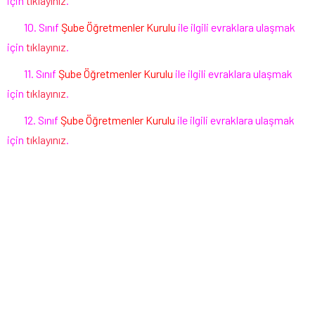
için
tıklayınız
.
10. Sınıf
Şube Öğretmenler Kurulu
ile ilgili evraklara ulaşmak
için
tıklayınız
.
11. Sınıf
Şube Öğretmenler Kurulu
ile ilgili evraklara ulaşmak
için
tıklayınız
.
12. Sınıf
Şube Öğretmenler Kurulu
ile ilgili evraklara ulaşmak
için
tıklayınız
.