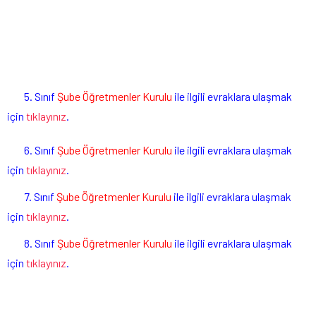
5. Sınıf
Şube Öğretmenler Kurulu
ile ilgili evraklara ulaşmak
için
tıklayınız
.
6. Sınıf
Şube Öğretmenler Kurulu
ile ilgili evraklara ulaşmak
için
tıklayınız
.
7. Sınıf
Şube Öğretmenler Kurulu
ile ilgili evraklara ulaşmak
için
tıklayınız
.
8. Sınıf
Şube Öğretmenler Kurulu
ile ilgili evraklara ulaşmak
için
tıklayınız
.