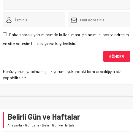
Daha sonraki yorumlarımda kullanılması için adım, e-posta adresim
ve site adresim bu tarayıcıya kaydedilsin.
Henüz yorum yapılmamış. İlk yorumu yukarıdaki form aracılığıyla siz
yapabilirsiniz.
Belirli Gün ve Haftalar
Anasayfa
»
Gündem
»
Belirli Gün ve Haftalar