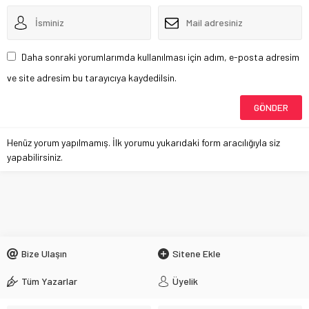
Daha sonraki yorumlarımda kullanılması için adım, e-posta adresim
ve site adresim bu tarayıcıya kaydedilsin.
Henüz yorum yapılmamış. İlk yorumu yukarıdaki form aracılığıyla siz
yapabilirsiniz.
Bize Ulaşın
Sitene Ekle
Tüm Yazarlar
Üyelik