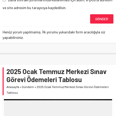
ve site adresim bu tarayıcıya kaydedilsin.
Henüz yorum yapılmamış. İlk yorumu yukarıdaki form aracılığıyla siz
yapabilirsiniz.
2025 Ocak Temmuz Merkezi Sınav
Görevi Ödemeleri Tablosu
Anasayfa
»
Gündem
»
2025 Ocak Temmuz Merkezi Sınav Görevi Ödemeleri
Tablosu