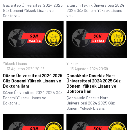
Gaziantep Üniversitesi 2024 2025
Erzurum Teknik Üniversitesi 2024
Güz Dönemi Yüksek Lisans ve
2025 Güz Dönemi Yüksek Lisans
Doktora...
ve...
Yüksek Lisans
Yüksek Lisans
13 Ağustos 2024 20:45
13 Ağustos 2024 20:39
Düzce Üniversitesi 2024 2025
Çanakkale Onsekiz Mart
Güz Dönemi Yüksek Lisans ve
Üniversitesi 2024 2025 Güz
Doktora İlanı
Dönemi Yüksek Lisans ve
Doktora İlanı
Düzce Üniversitesi 2024 2025 Güz
Dönemi Yüksek Lisans ve
Çanakkale Onsekiz Mart
Doktora...
Üniversitesi 2024 2025 Güz
Dönemi Yüksek Lisans...