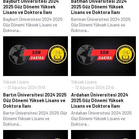
Bayburt Üniversitesi 2024
Batman Üniversitesi 2024
2025 Güz Dönemi Yüksek
2025 Güz Dönemi Yüksek
Lisans ve Doktora İlanı
Lisans ve Doktora İlanı
Bayburt Üniversitesi 2024 2025
Batman Üniversitesi 2024 2025
Güz Dönemi Yüksek Lisans ve
Güz Dönemi Yüksek Lisans ve
Doktora...
Doktora...
Yüksek Lisans
Yüksek Lisans
13 Ağustos 2024 19:51
12 Ağustos 2024 23:41
Bartın Üniversitesi 2024 2025
Ardahan Üniversitesi 2024
Güz Dönemi Yüksek Lisans ve
2025 Güz Dönemi Yüksek
Doktora İlanı
Lisans ve Doktora İlanı
Bartın Üniversitesi 2024 2025 Güz
Ardahan Üniversitesi 2024 2025
Dönemi Yüksek Lisans ve
Güz Dönemi Yüksek Lisans ve
Doktora...
Doktora...