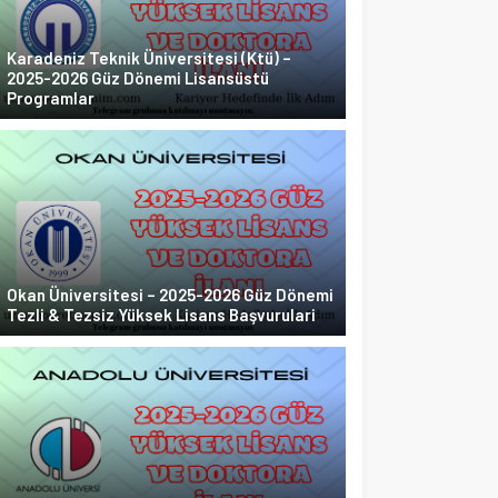
Karadeniz Teknik Üniversitesi (Ktü) –
2025-2026 Güz Dönemi Lisansüstü
Programlar
Okan Üniversitesi – 2025-2026 Güz Dönemi
Tezli & Tezsiz Yüksek Lisans Başvurulari