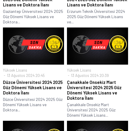
Lisans ve Doktora İlanı
Lisans ve Doktora İlanı
Gaziantep Üniversitesi 2024 2025
Erzurum Teknik Üniversitesi 2024
Güz Dönemi Yüksek Lisans ve
2025 Güz Dönemi Yüksek Lisans
Doktora...
ve...
Yüksek Lisans
Yüksek Lisans
13 Ağustos 2024 20:45
13 Ağustos 2024 20:39
Düzce Üniversitesi 2024 2025
Çanakkale Onsekiz Mart
Güz Dönemi Yüksek Lisans ve
Üniversitesi 2024 2025 Güz
Doktora İlanı
Dönemi Yüksek Lisans ve
Doktora İlanı
Düzce Üniversitesi 2024 2025 Güz
Dönemi Yüksek Lisans ve
Çanakkale Onsekiz Mart
Doktora...
Üniversitesi 2024 2025 Güz
Dönemi Yüksek Lisans...