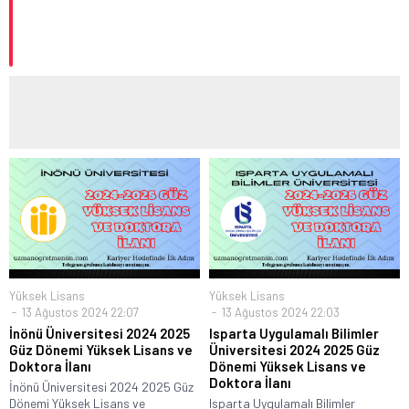
Yüksek Lisans
Yüksek Lisans
13 Ağustos 2024 22:07
13 Ağustos 2024 22:03
İnönü Üniversitesi 2024 2025
Isparta Uygulamalı Bilimler
Güz Dönemi Yüksek Lisans ve
Üniversitesi 2024 2025 Güz
Doktora İlanı
Dönemi Yüksek Lisans ve
Doktora İlanı
İnönü Üniversitesi 2024 2025 Güz
Dönemi Yüksek Lisans ve
Isparta Uygulamalı Bilimler