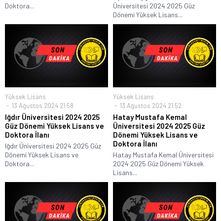
Doktora...
Üniversitesi 2024 2025 Güz
Dönemi Yüksek Lisans...
Yüksek Lisans
Yüksek Lisans
13 Ağustos 2024 21:58
13 Ağustos 2024 21:52
Iğdır Üniversitesi 2024 2025
Hatay Mustafa Kemal
Güz Dönemi Yüksek Lisans ve
Üniversitesi 2024 2025 Güz
Doktora İlanı
Dönemi Yüksek Lisans ve
Doktora İlanı
Iğdır Üniversitesi 2024 2025 Güz
Dönemi Yüksek Lisans ve
Hatay Mustafa Kemal Üniversitesi
Doktora...
2024 2025 Güz Dönemi Yüksek
Lisans...