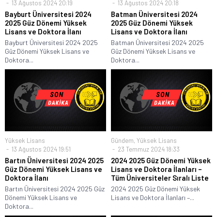
13 Ağustos 2024 20:19
13 Ağustos 2024 20:18
Bayburt Üniversitesi 2024
Batman Üniversitesi 2024
2025 Güz Dönemi Yüksek
2025 Güz Dönemi Yüksek
Lisans ve Doktora İlanı
Lisans ve Doktora İlanı
Bayburt Üniversitesi 2024 2025
Batman Üniversitesi 2024 2025
Güz Dönemi Yüksek Lisans ve
Güz Dönemi Yüksek Lisans ve
Doktora...
Doktora...
Yüksek Lisans
Gündem
,
Yüksek Lisans
13 Ağustos 2024 19:51
23 Temmuz 2024 18:33
Bartın Üniversitesi 2024 2025
2024 2025 Güz Dönemi Yüksek
Güz Dönemi Yüksek Lisans ve
Lisans ve Doktora İlanları –
Doktora İlanı
Tüm Üniversiteler Sıralı Liste
Bartın Üniversitesi 2024 2025 Güz
2024 2025 Güz Dönemi Yüksek
Dönemi Yüksek Lisans ve
Lisans ve Doktora İlanları –...
Doktora...