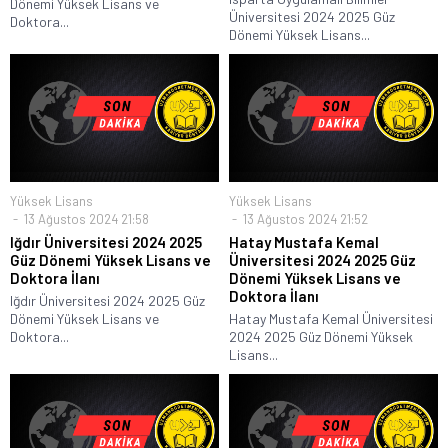
Dönemi Yüksek Lisans ve
Üniversitesi 2024 2025 Güz
Doktora...
Dönemi Yüksek Lisans...
Yüksek Lisans
Yüksek Lisans
13 Ağustos 2024 21:58
13 Ağustos 2024 21:52
Iğdır Üniversitesi 2024 2025
Hatay Mustafa Kemal
Güz Dönemi Yüksek Lisans ve
Üniversitesi 2024 2025 Güz
Doktora İlanı
Dönemi Yüksek Lisans ve
Doktora İlanı
Iğdır Üniversitesi 2024 2025 Güz
Dönemi Yüksek Lisans ve
Hatay Mustafa Kemal Üniversitesi
Doktora...
2024 2025 Güz Dönemi Yüksek
Lisans...