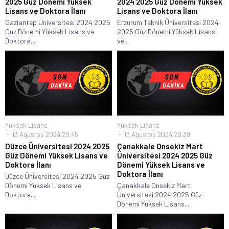
2025 Güz Dönemi Yüksek
2024 2025 Güz Dönemi Yüksek
Lisans ve Doktora İlanı
Lisans ve Doktora İlanı
Gaziantep Üniversitesi 2024 2025
Erzurum Teknik Üniversitesi 2024
Güz Dönemi Yüksek Lisans ve
2025 Güz Dönemi Yüksek Lisans
Doktora...
ve...
Yüksek Lisans
Yüksek Lisans
13 Ağustos 2024 20:45
13 Ağustos 2024 20:39
Düzce Üniversitesi 2024 2025
Çanakkale Onsekiz Mart
Güz Dönemi Yüksek Lisans ve
Üniversitesi 2024 2025 Güz
Doktora İlanı
Dönemi Yüksek Lisans ve
Doktora İlanı
Düzce Üniversitesi 2024 2025 Güz
Dönemi Yüksek Lisans ve
Çanakkale Onsekiz Mart
Doktora...
Üniversitesi 2024 2025 Güz
Dönemi Yüksek Lisans...