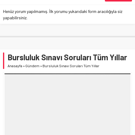
Henüz yorum yapılmamış. İlk yorumu yukarıdaki form aracılığıyla siz
yapabilirsiniz.
Bursluluk Sınavı Soruları Tüm Yıllar
Anasayfa
»
Gündem
»
Bursluluk Sınavı Soruları Tüm Yıllar