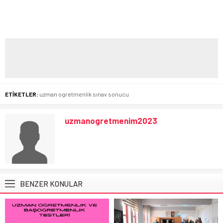
ETİKETLER:
uzman ogretmenlik sınav sonucu
uzmanogretmenim2023
BENZER KONULAR