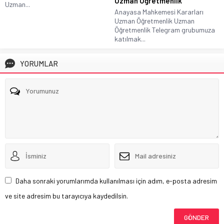
Uzman Öğretmenlik
Uzman...
Anayasa Mahkemesi Kararları
Uzman Öğretmenlik Uzman
Öğretmenlik Telegram grubumuza
katılmak...
YORUMLAR
Daha sonraki yorumlarımda kullanılması için adım, e-posta adresim
ve site adresim bu tarayıcıya kaydedilsin.