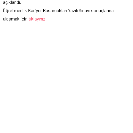
açıklandı.
Öğretmenlik Kariyer Basamakları Yazılı Sınavı sonuçlarına
ulaşmak için
tıklayınız.