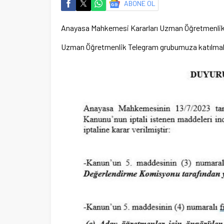
ABONE OL
Anayasa Mahkemesi Kararları Uzman Öğretmenli
Uzman Öğretmenlik Telegram grubumuza katılmak