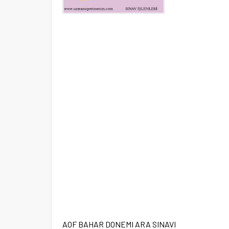
AOF BAHAR DONEMI ARA SINAVI