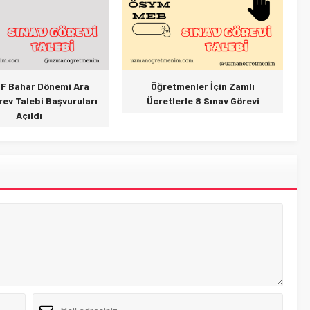
F Bahar Dönemi Ara
Öğretmenler İçin Zamlı
rev Talebi Başvuruları
Ücretlerle 8 Sınav Görevi
Açıldı