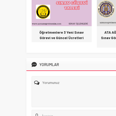
Öğretmenlere 3 Yeni Sınav
ATA AÖ
Görevi ve Güncel Ücretleri
Sınav Gö
YORUMLAR