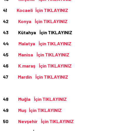
41
Kocaeli İçin TIKLAYINIZ
42
Konya İçin TIKLAYINIZ
43 Kütahya İçin TIKLAYINIZ
44
Malatya İçin TIKLAYINIZ
45
Manisa İçin TIKLAYINIZ
46
K.maraş İçin TIKLAYINIZ
47
Mardin İçin TIKLAYINIZ
48
Muğla İçin TIKLAYINIZ
49
Muş İçin TIKLAYINIZ
50
Nevşehir İçin TIKLAYINIZ