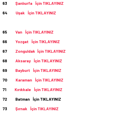
63
Şanlıurfa İçin TIKLAYINIZ
64
Uşak İçin TIKLAYINIZ
65
Van İçin TIKLAYINIZ
66
Yozgat İçin TIKLAYINIZ
67
Zonguldak İçin TIKLAYINIZ
68
Aksaray İçin TIKLAYINIZ
69
Bayburt İçin TIKLAYINIZ
70
Karaman İçin TIKLAYINIZ
71
Kırıkkale İçin TIKLAYINIZ
72 Batman İçin TIKLAYINIZ
73
Şırnak İçin TIKLAYINIZ