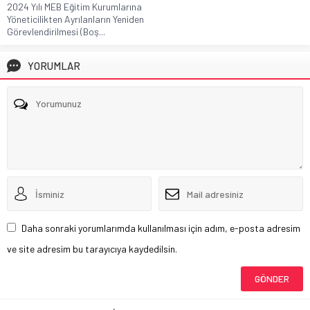
2024 Yılı MEB Eğitim Kurumlarına
Yöneticilikten Ayrılanların Yeniden
Görevlendirilmesi (Boş...
YORUMLAR
Daha sonraki yorumlarımda kullanılması için adım, e-posta adresim
ve site adresim bu tarayıcıya kaydedilsin.