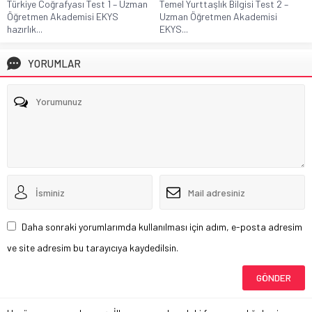
Türkiye Coğrafyası Test 1 – Uzman
Temel Yurttaşlık Bilgisi Test 2 –
Öğretmen Akademisi EKYS
Uzman Öğretmen Akademisi
hazırlık...
EKYS...
YORUMLAR
Daha sonraki yorumlarımda kullanılması için adım, e-posta adresim
ve site adresim bu tarayıcıya kaydedilsin.