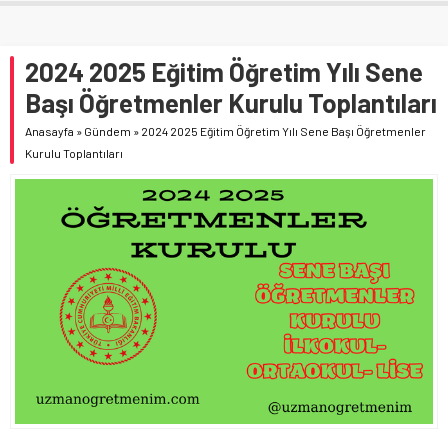
2024 2025 Eğitim Öğretim Yılı Sene
Başı Öğretmenler Kurulu Toplantıları
Anasayfa
»
Gündem
»
2024 2025 Eğitim Öğretim Yılı Sene Başı Öğretmenler
Kurulu Toplantıları