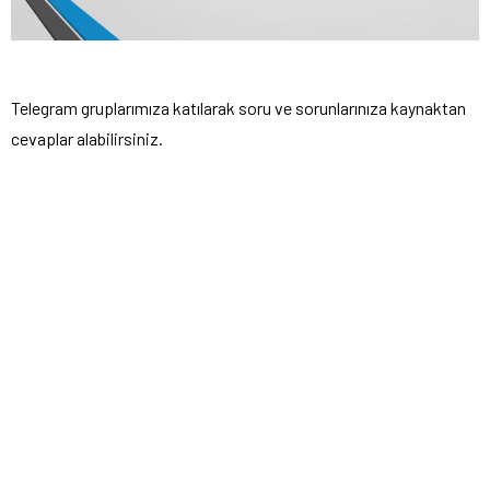
Telegram gruplarımıza katılarak soru ve sorunlarınıza kaynaktan
cevaplar alabilirsiniz.