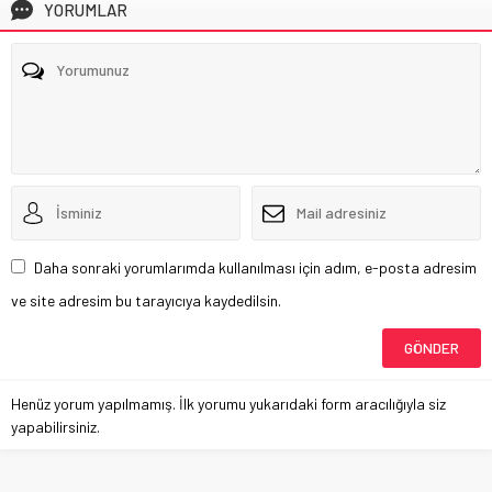
YORUMLAR
Daha sonraki yorumlarımda kullanılması için adım, e-posta adresim
ve site adresim bu tarayıcıya kaydedilsin.
Henüz yorum yapılmamış. İlk yorumu yukarıdaki form aracılığıyla siz
yapabilirsiniz.